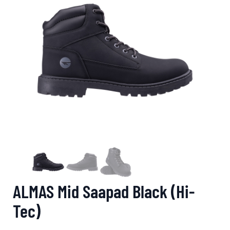
ALMAS Mid Saapad Black (Hi-
Tec)