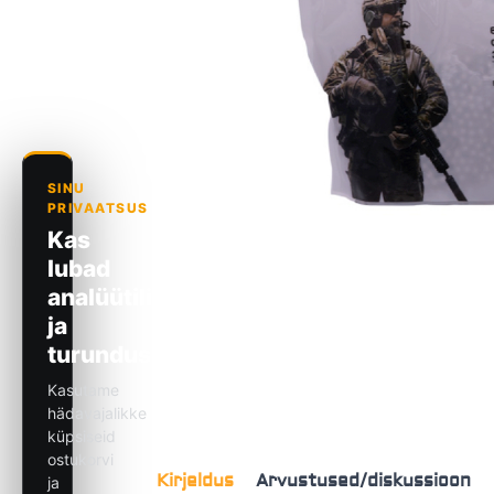
Kirjeldus
Arvustused/diskussioon